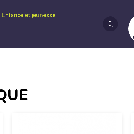
Enfance et jeunesse
QUE