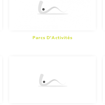
Parcs D'Activités