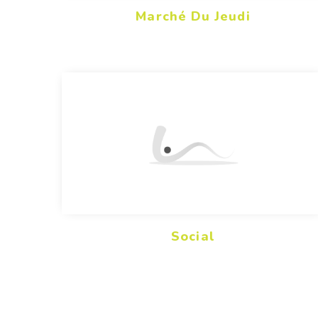
Marché Du Jeudi
Social