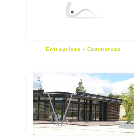
Entreprises - Commerces