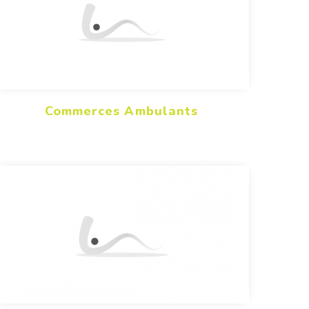
Commerces Ambulants