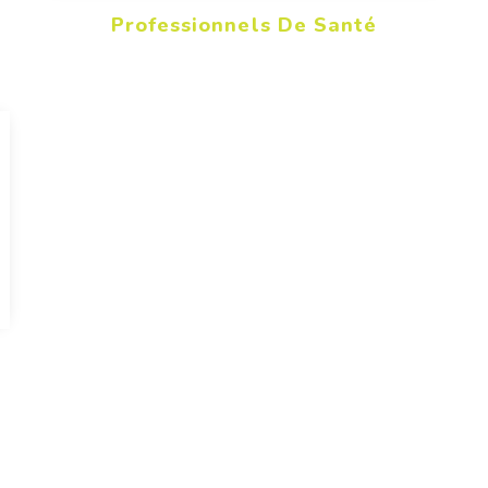
Professionnels De Santé