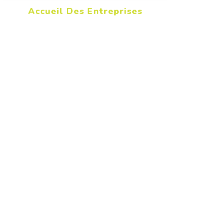
Accueil Des Entreprises