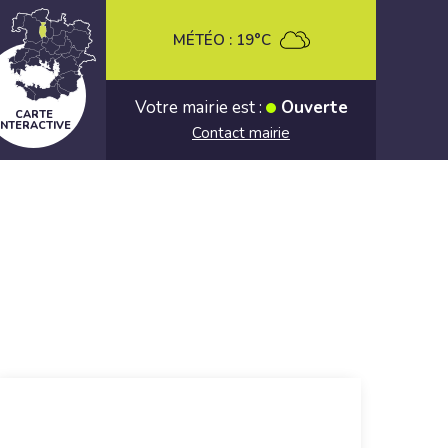
MÉTÉO :
19°C
Votre mairie est :
Ouverte
CARTE
INTERACTIVE
Contact mairie