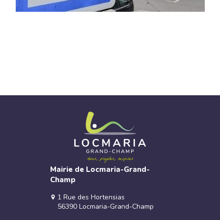
Mairie de Locmaria-Grand-
Champ
1 Rue des Hortensias
56390 Locmaria-Grand-Champ