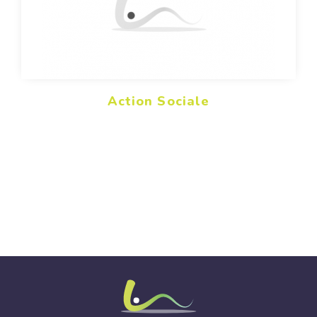
Action Sociale