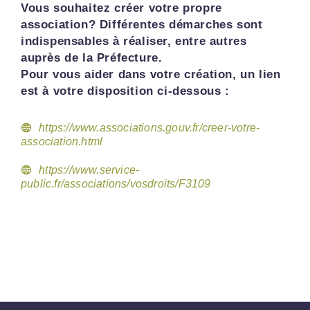
Vous souhaitez créer votre propre
association? Différentes démarches sont
indispensables à réaliser, entre autres
auprès de la Préfecture.
Pour vous aider dans votre création, un lien
est à votre disposition ci-dessous :
https://www.associations.gouv.fr/creer-votre-
association.html
https://www.service-
public.fr/associations/vosdroits/F3109