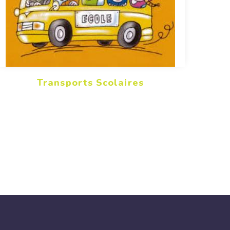
Transports Scolaires