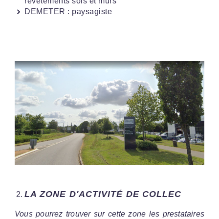
revêtements sols et murs
DEMETER : paysagiste
LA ZONE D'ACTIVITÉ DE COLLEC
Vous pourrez trouver sur cette zone les prestataires