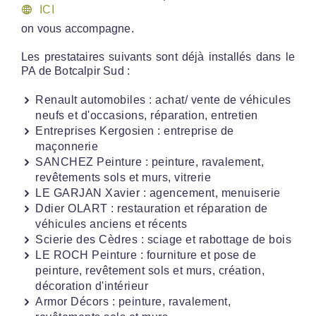
ICI
on vous accompagne.
Les prestataires suivants sont déjà installés dans le
PA de Botcalpir Sud :
Renault automobiles : achat/ vente de véhicules
neufs et d'occasions, réparation, entretien
Entreprises Kergosien : entreprise de
maçonnerie
SANCHEZ Peinture : peinture, ravalement,
revêtements sols et murs, vitrerie
LE GARJAN Xavier : agencement, menuiserie
Ddier OLART : restauration et réparation de
véhicules anciens et récents
Scierie des Cèdres : sciage et rabottage de bois
LE ROCH Peinture : fourniture et pose de
peinture, revêtement sols et murs, création,
décoration d'intérieur
Armor Décors : peinture, ravalement,