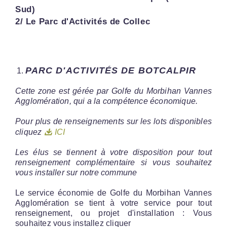
Sud)
2/ Le Parc d'Activités de Collec
PARC D'ACTIVITÉS DE BOTCALPIR
Cette zone est gérée par Golfe du Morbihan Vannes
Agglomération, qui a la compétence économique.
Pour plus de renseignements sur les lots disponibles
cliquez
ICI
Les élus se tiennent à votre disposition pour tout
renseignement complémentaire si vous souhaitez
vous installer sur notre commune
Le service économie de Golfe du Morbihan Vannes
Agglomération se tient à votre service pour tout
renseignement, ou projet d'installation : Vous
souhaitez vous installez cliquer