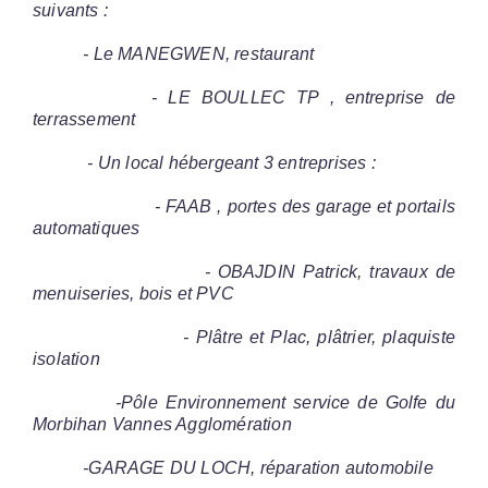
suivants :
- Le MANEGWEN, restaurant
- LE BOULLEC TP , entreprise de
terrassement
- Un local hébergeant 3 entreprises :
- FAAB , portes des garage et portails
automatiques
- OBAJDIN Patrick, travaux de
menuiseries, bois et PVC
- Plâtre et Plac, plâtrier, plaquiste
isolation
-Pôle Environnement service de Golfe du
Morbihan Vannes Agglomération
-GARAGE DU LOCH, réparation automobile