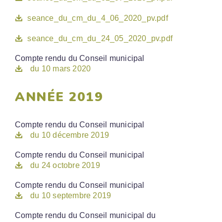
seance_du_cm_du_4_06_2020_pv.pdf
seance_du_cm_du_24_05_2020_pv.pdf
Compte rendu du Conseil municipal
du 10 mars 2020
ANNÉE 2019
Compte rendu du Conseil municipal
du 10 décembre 2019
Compte rendu du Conseil municipal
du 24 octobre 2019
Compte rendu du Conseil municipal
du 10 septembre 2019
Compte rendu du Conseil municipal du