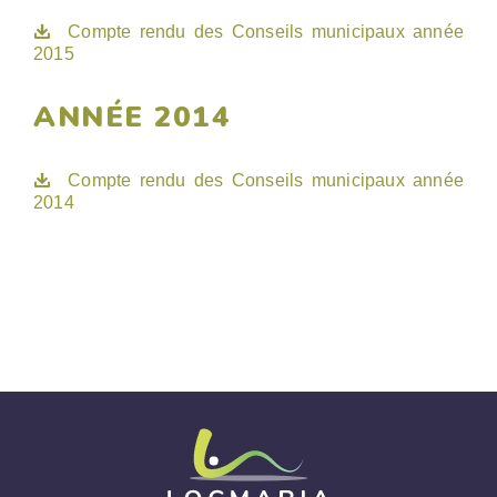
Compte rendu des Conseils municipaux année
2015
ANNÉE 2014
Compte rendu des Conseils municipaux année
2014