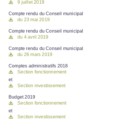
9 juillet 2019
Compte rendu du Conseil municipal
du 23 mai 2019
Compte rendu du Conseil municipal
du 4 avril 2019
Compte rendu du Conseil municipal
du 26 mars 2019
Comptes administratifs 2018
Section fonctionnement
et
Section investissement
Budget 2019
Section fonctionnement
et
Section investissement