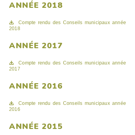
ANNÉE 2018
Compte rendu des Conseils municipaux année
2018
ANNÉE 2017
Compte rendu des Conseils municipaux année
2017
ANNÉE 2016
Compte rendu des Conseils municipaux année
2016
ANNÉE 2015