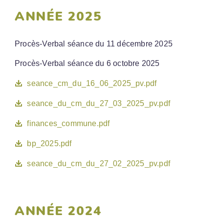
ANNÉE 2025
Procès-Verbal séance du 11 décembre 2025
Procès-Verbal séance du 6 octobre 2025
seance_cm_du_16_06_2025_pv.pdf
seance_du_cm_du_27_03_2025_pv.pdf
finances_commune.pdf
bp_2025.pdf
seance_du_cm_du_27_02_2025_pv.pdf
ANNÉE 2024