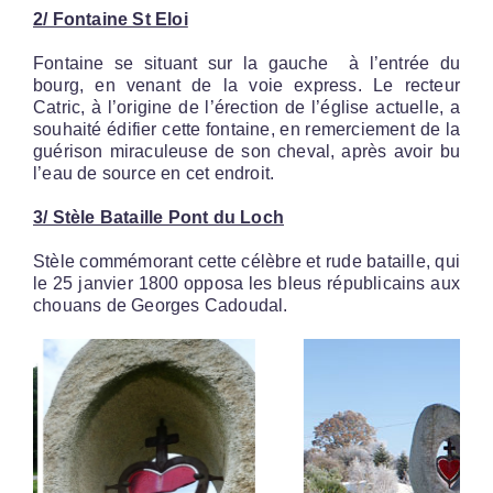
2/ Fontaine St Eloi
Fontaine se situant sur la gauche à l’entrée du
bourg, en venant de la voie express. Le recteur
Catric, à l’origine de l’érection de l’église actuelle, a
souhaité édifier cette fontaine, en remerciement de la
guérison miraculeuse de son cheval, après avoir bu
l’eau de source en cet endroit.
3/ Stèle Bataille Pont du Loch
Stèle commémorant cette célèbre et rude bataille, qui
le 25 janvier 1800 opposa les bleus républicains aux
chouans de Georges Cadoudal.