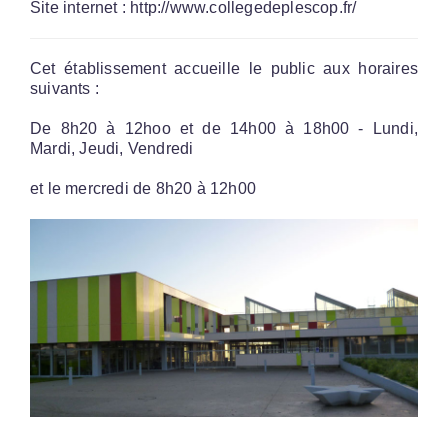
Site internet : http://www.collegedeplescop.fr/
Cet établissement accueille le public aux horaires
suivants :
De 8h20 à 12hoo et de 14h00 à 18h00 - Lundi,
Mardi, Jeudi, Vendredi
et le mercredi de 8h20 à 12h00