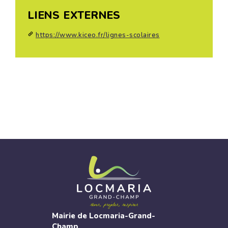
LIENS EXTERNES
https://www.kiceo.fr/lignes-scolaires
Mairie de Locmaria-Grand-
Champ