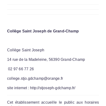
Collège Saint Joseph de Grand-Champ
Collège Saint Joseph
14 rue de la Madeleine, 56390 Grand-Champ
02 97 66 77 26
college.stjo.gdchamp@orange.fr
site internet : http://stjoseph-gdchamp.fr/
Cet établissement accueille le public aux horaires