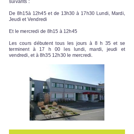
suivants :
De 8h15à 12h45 et de 13h30 à 17h30 Lundi, Mardi,
Jeudi et Vendredi
Et le mercredi de 8h15 à 12h45
Les cours débutent tous les jours à 8 h 35 et se
terminent à 17 h 00 les lundi, mardi, jeudi et
vendredi, et à 8h35 12h30 le mercredi.