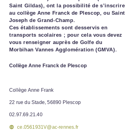
Saint Gildas), ont la possibilité de s’inscrire
au collège Anne Franck de Plescop, ou Saint
Joseph de Grand-Champ.
Ces établissements sont desservis en
transports scolaires ; pour cela vous devez
vous renseigner auprès de Golfe du
Morbihan Vannes Agglomération (GMVA).
Collège Anne Franck de Plescop
Collège Anne Frank
22 rue du Stade, 56890 Plescop
02.97.69.21.40
ce.0561931V@ac-rennes.fr