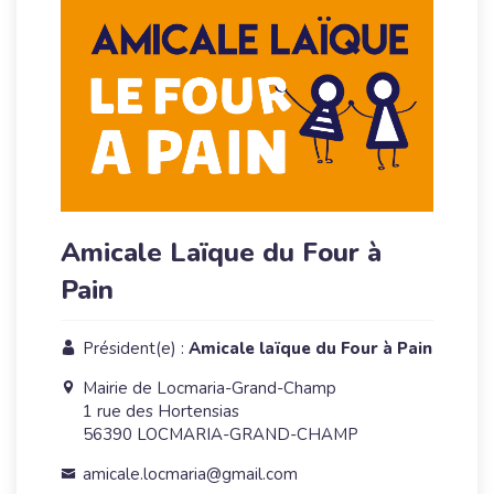
Amicale Laïque du Four à
Pain
Président(e) :
Amicale laïque du Four à Pain
Mairie de Locmaria-Grand-Champ
1 rue des Hortensias
56390 LOCMARIA-GRAND-CHAMP
amicale.locmaria@gmail.com