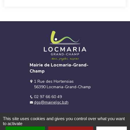
Mairie de Locmaria-Grand-
Champ
1 Rue des Hortensias
56390 Locmaria-Grand-Champ
02 97 66 60 49
dgs@mairielgc.bzh
This site uses cookies and gives you control over what you want
to activate