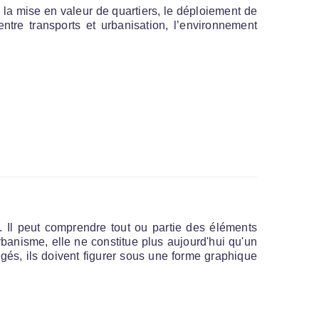
 la mise en valeur de quartiers, le déploiement de
entre transports et urbanisation, l’environnement
. Il peut comprendre tout ou partie des éléments
rbanisme, elle ne constitue plus aujourd'hui qu'un
igés, ils doivent figurer sous une forme graphique