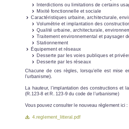
Interdictions ou limitations de certains usa
Mixité fonctionnelle et sociale
Caractéristiques urbaine, architecturale, en
Volumétrie et implantation des constructio
Qualité urbaine, architecturale, environn
Traitement environnemental et paysager d
Stationnement
Équipement et réseaux
Desserte par les voies publiques et privée
Desserte par les réseaux
Chacune de ces règles, lorsqu'elle est mise en
l'urbanisme).
La hauteur, l'implantation des constructions et
(R.123-8 et R. 123-9 du code de l'urbanisme)
Vous pouvez consulter le nouveau règlement ici :
4.reglement_litteral.pdf