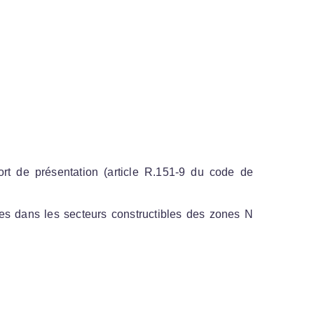
ort de présentation (article R.151-9 du code de
ées dans les secteurs constructibles des zones N