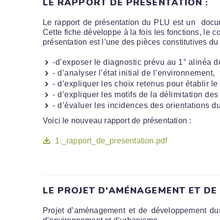
LE RAPPORT DE PRÉSENTATION :
Le rapport de présentation du PLU est un docum
Cette fiche développe à la fois les fonctions, le
présentation est l’une des pièces constitutives du 
-d’exposer le diagnostic prévu au 1° alinéa d
- d’analyser l’état initial de l’environnement,
- d’expliquer les choix retenus pour établi
- d’expliquer les motifs de la délimitation de
- d’évaluer les incidences des orientations d
Voici le nouveau rapport de présentation :
1._rapport_de_presentation.pdf
LE PROJET D'AMÉNAGEMENT ET DE
Projet d’aménagement et de développement dura